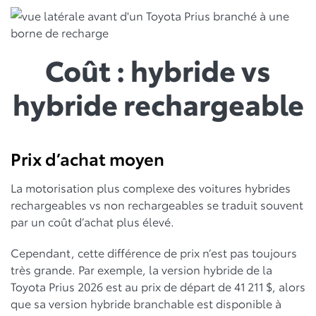
Coût : hybride vs
hybride rechargeable
Prix d’achat moyen
La motorisation plus complexe des voitures hybrides
rechargeables vs non rechargeables se traduit souvent
par un coût d’achat plus élevé.
Cependant, cette différence de prix n’est pas toujours
très grande. Par exemple, la version hybride de la
Toyota Prius 2026 est au prix de départ de 41 211 $, alors
que sa version hybride branchable est disponible à