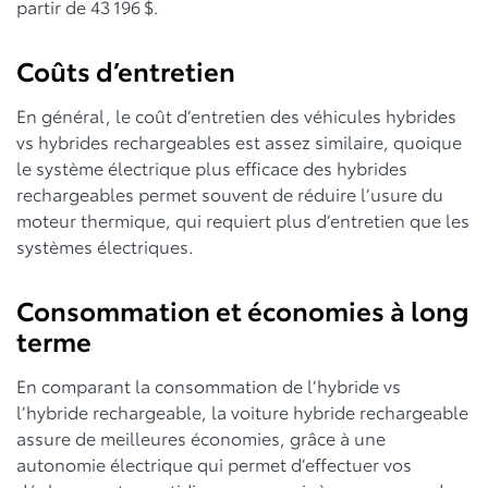
partir de 43 196 $.
Coûts d’entretien
En général, le coût d’entretien des véhicules hybrides
vs hybrides rechargeables est assez similaire, quoique
le système électrique plus efficace des hybrides
rechargeables permet souvent de réduire l’usure du
moteur thermique, qui requiert plus d’entretien que les
systèmes électriques.
Consommation et économies à long
terme
En comparant la consommation de l’hybride vs
l’hybride rechargeable, la voiture hybride rechargeable
assure de meilleures économies, grâce à une
autonomie électrique qui permet d’effectuer vos