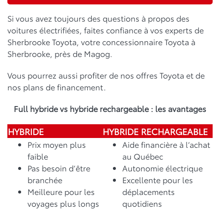
Si vous avez toujours des questions à propos des
voitures électrifiées, faites confiance à vos experts de
Sherbrooke Toyota, votre concessionnaire Toyota à
Sherbrooke, près de Magog.
Vous pourrez aussi profiter de nos offres Toyota et de
nos plans de financement.
Full hybride vs hybride rechargeable : les avantages
HYBRIDE
HYBRIDE RECHARGEABLE
Prix moyen plus
Aide financière à l’achat
faible
au Québec
Pas besoin d’être
Autonomie électrique
branchée
Excellente pour les
Meilleure pour les
déplacements
voyages plus longs
quotidiens