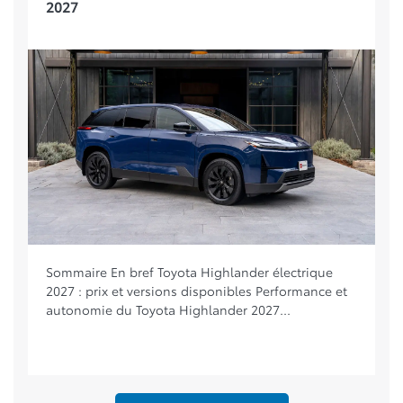
2027
Sommaire En bref Toyota Highlander électrique
2027 : prix et versions disponibles Performance et
autonomie du Toyota Highlander 2027...