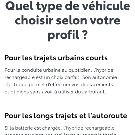
Quel type de véhicule
choisir selon votre
profil ?
Pour les trajets urbains courts
Pour la conduite urbaine au quotidien, l’hybride
rechargeable est un choix parfait. Son autonomie
électrique permet d’effectuer vos déplacements
quotidiens sans avoir à utiliser du carburant.
Pour les longs trajets et l’autoroute
Si la batterie est chargée, l’hybride rechargeable
propose souvent une meilleure autonomie totale.