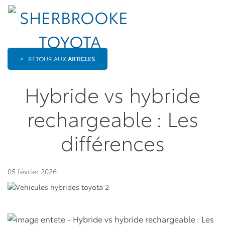
<
RETOUR AUX
ARTICLES
Hybride vs hybride
rechargeable : Les
différences
05 février 2026