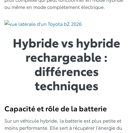
ou même en mode complètement électrique.
Hybride vs hybride
rechargeable :
différences
techniques
Capacité et rôle de la batterie
Sur un véhicule hybride, la batterie est plus petite et
moins performante. Elle sert à récupérer l’énergie du