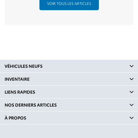
VOIR TOUS LES ARTICLES
VÉHICULES NEUFS
INVENTAIRE
LIENS RAPIDES
NOS DERNIERS ARTICLES
À PROPOS