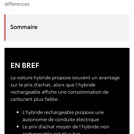
EN BREF
La voiture hybride propose souvent un avantage
sur le prix d’achat, alors que l’hybride
rechargeable affiche une consommation de
carburant plus faible.
L’hybride rechargeable propose une
autonomie de conduite électrique
Le prix d’achat moyen de l’hybride non
rechargeable est plus bas