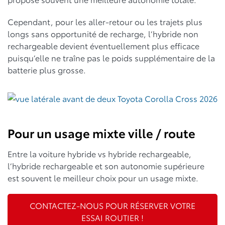
Cependant, pour les aller-retour ou les trajets plus
longs sans opportunité de recharge, l’hybride non
rechargeable devient éventuellement plus efficace
puisqu’elle ne traîne pas le poids supplémentaire de la
batterie plus grosse.
Pour un usage mixte ville / route
Entre la voiture hybride vs hybride rechargeable,
l’hybride rechargeable et son autonomie supérieure
est souvent le meilleur choix pour un usage mixte.
CONTACTEZ-NOUS POUR RÉSERVER VOTRE
ESSAI ROUTIER !