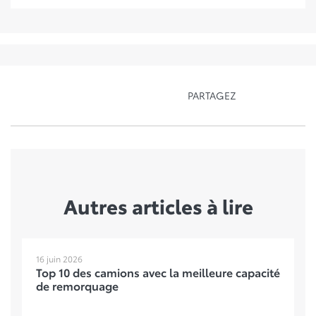
PARTAGEZ
Autres articles à lire
16 juin 2026
Top 10 des camions avec la meilleure capacité
de remorquage