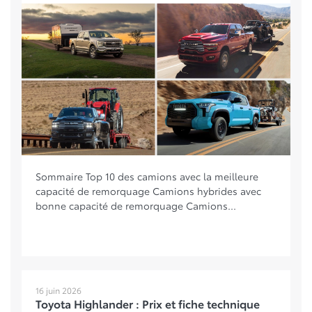
Sommaire Top 10 des camions avec la meilleure
capacité de remorquage Camions hybrides avec
bonne capacité de remorquage Camions...
16 juin 2026
Toyota Highlander : Prix et fiche technique