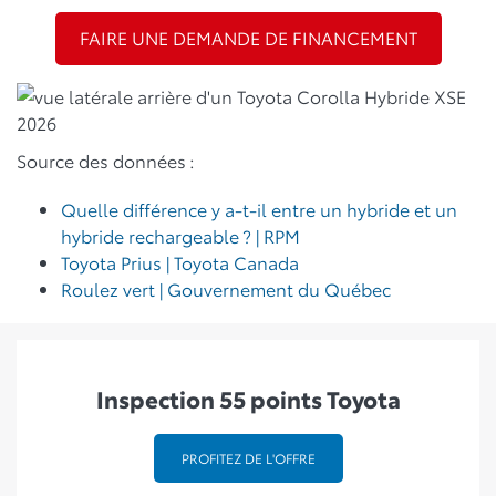
FAIRE UNE DEMANDE DE FINANCEMENT
Source des données :
Quelle différence y a-t-il entre un hybride et un
hybride rechargeable ? | RPM
Toyota Prius | Toyota Canada
Roulez vert | Gouvernement du Québec
Inspection 55 points Toyota
PROFITEZ DE L'OFFRE