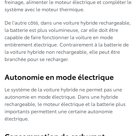
freinage, alimenter le moteur électrique et compléter le
système avec le moteur thermique.
De l’autre côté, dans une voiture hybride rechargeable,
la batterie est plus volumineuse, car elle doit être
capable de faire fonctionner la voiture en mode
entièrement électrique. Contrairement à la batterie de
la voiture hybride non rechargeable, elle peut être
branchée pour se recharger.
Autonomie en mode électrique
Le système de la voiture hybride ne permet pas une
autonomie en mode électrique. Dans une hybride
rechargeable, le moteur électrique et la batterie plus
importants permettent une certaine autonomie
électrique.
Consommation de carburant