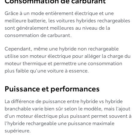
Grâce à un mode entièrement électrique et une
meilleure batterie, les voitures hybrides rechargeables
sont généralement meilleures au niveau de la
consommation de carburant.
Cependant, même une hybride non rechargeable
utilise son moteur électrique pour alléger la charge du
moteur thermique et permettre une consommation
plus faible qu’une voiture à essence.
Puissance et performances
La différence de puissance entre hybride vs hybride
branchable varie bien sûr selon le modèle, mais l’ajout
d’un moteur électrique plus puissant permet souvent à
l’hybride rechargeable une puissance maximale
supérieure.