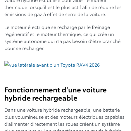
thermique lorsqu’il est le plus actif afin de réduire les
émissions de gaz à effet de serre de la voiture.
Le moteur électrique se recharge par le freinage
régénératif et le moteur thermique, ce qui crée un
système autonome qui n’a pas besoin d’être branché
pour se recharger.
Fonctionnement d’une voiture
hybride rechargeable
Dans une voiture hybride rechargeable, une batterie
plus volumineuse et des moteurs électriques capables
d’alimenter directement les roues créent un système
plus complexe qui peut fonctionner en mode hybride