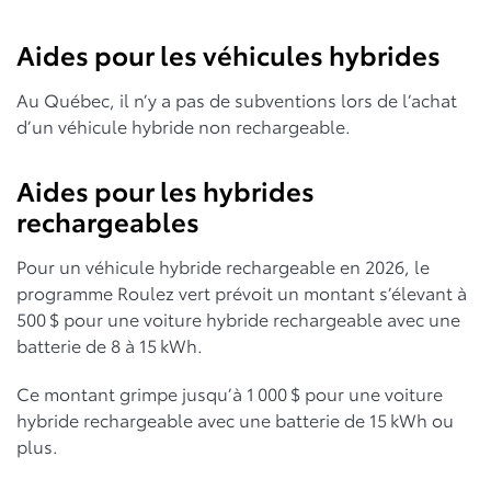
Aides pour les véhicules hybrides
Au Québec, il n’y a pas de subventions lors de l’achat
d’un véhicule hybride non rechargeable.
Aides pour les hybrides
rechargeables
Pour un véhicule hybride rechargeable en 2026, le
programme Roulez vert prévoit un montant s’élevant à
500 $ pour une voiture hybride rechargeable avec une
batterie de 8 à 15 kWh.
Ce montant grimpe jusqu’à 1 000 $ pour une voiture
hybride rechargeable avec une batterie de 15 kWh ou
plus.