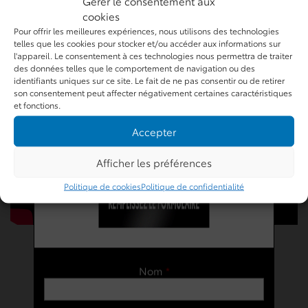
Gérer le consentement aux
cookies
Pour offrir les meilleures expériences, nous utilisons des technologies
telles que les cookies pour stocker et/ou accéder aux informations sur
l'appareil. Le consentement à ces technologies nous permettra de traiter
des données telles que le comportement de navigation ou des
identifiants uniques sur ce site. Le fait de ne pas consentir ou de retirer
son consentement peut affecter négativement certaines caractéristiques
et fonctions.
Accepter
Afficher les préférences
Politique de cookies
Politique de confidentialité
Nom
*
Galerie