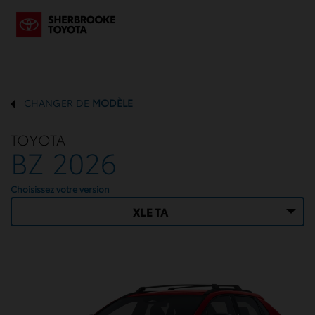
CHANGER DE
MODÈLE
TOYOTA
BZ 2026
Choisissez votre version
XLE TA