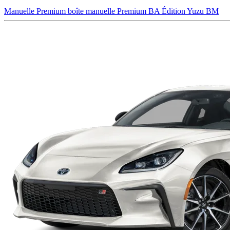
Manuelle
Premium boîte manuelle
Premium BA
Édition Yuzu BM