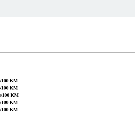
e/100 KM
e/100 KM
e/100 KM
e/100 KM
e/100 KM