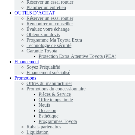
Réserver un essai routier
Planifier un entretien
OUTILS D’ACHAT
Réserver un essai routier
Rencontrer un conseiller
Évaluez votre échange
Obtenez un devis
Programme Ma Toyota Extra
Technologie de sécurité
Garantie Toyota
Protection Extra-Attentive Toyota (PEA)
Financement
Soyez Préqualifié
Financement spécialisé
Promotions
Offres du manufacturier
Promotions du concessionnaire
Pièces & Service
Offre temps limité
Neufs
Occasion
Esthétique
Programmes Toyota
Rabais partenaires
Liquidation