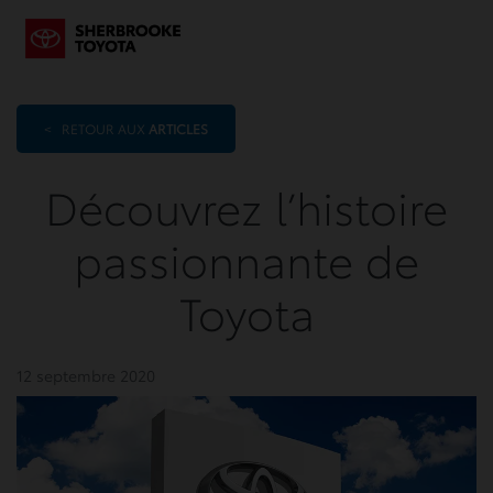
<
RETOUR AUX
ARTICLES
Découvrez l’histoire
passionnante de
Toyota
12 septembre 2020