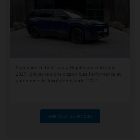
Sommaire En bref Toyota Highlander électrique
2027 : prix et versions disponibles Performance et
autonomie du Toyota Highlander 2027...
VOIR TOUS LES ARTICLES