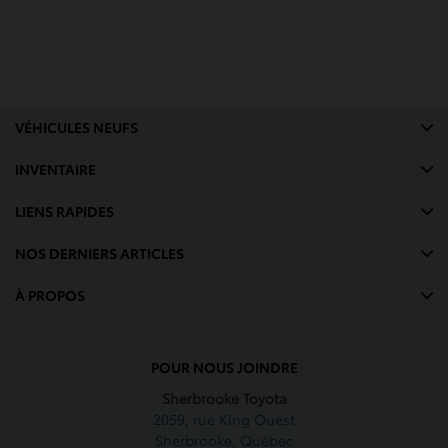
VÉHICULES NEUFS
INVENTAIRE
LIENS RAPIDES
NOS DERNIERS ARTICLES
À PROPOS
POUR NOUS JOINDRE
Sherbrooke Toyota
2059, rue King Ouest
Sherbrooke
,
Québec