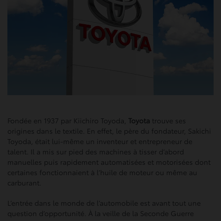
Fondée en 1937 par Kiichiro Toyoda,
Toyota
trouve ses
origines dans le textile. En effet, le père du fondateur, Sakichi
Toyoda, était lui-même un inventeur et entrepreneur de
talent. Il a mis sur pied des machines à tisser d’abord
manuelles puis rapidement automatisées et motorisées dont
certaines fonctionnaient à l’huile de moteur ou même au
carburant.
L’entrée dans le monde de l’automobile est avant tout une
question d’opportunité. À la veille de la Seconde Guerre