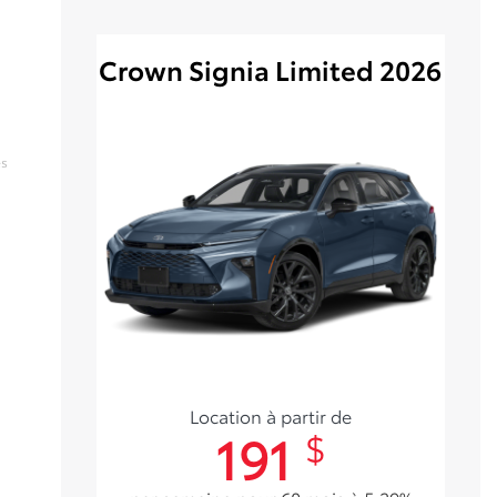
Crown Signia Limited 2026
es
Location à partir de
191
$