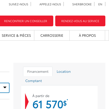
SUIVEZ-NOUS
APPELEZ-NOUS
SHERBROOKE
EN
RENCONTRER UN CONSEILLER
RENDEZ-VOUS AU SERVICE
SERVICE & PIÈCES
CARROSSERIE
À PROPOS
Financement
Location
Comptant
À partir de
61 570
*
$