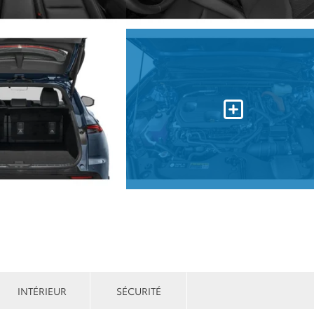
INTÉRIEUR
SÉCURITÉ