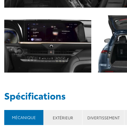
Spécifications
MÉCANIQUE
EXTÉRIEUR
DIVERTISSEMENT