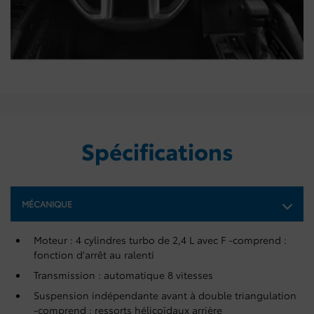
Spécifications
MÉCANIQUE
Moteur : 4 cylindres turbo de 2,4 L avec F -comprend :
fonction d'arrêt au ralenti
Transmission : automatique 8 vitesses
Suspension indépendante avant à double triangulation
-comprend : ressorts hélicoïdaux arrière