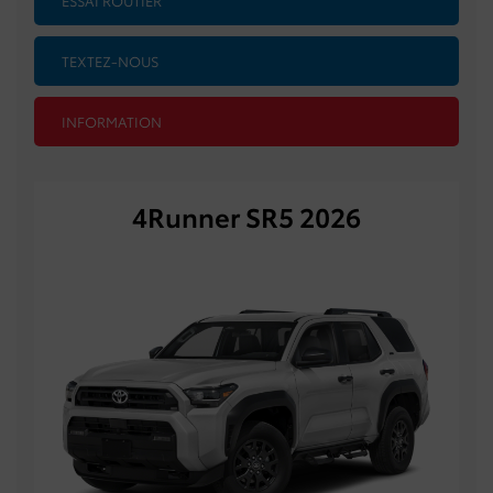
TEXTEZ-NOUS
INFORMATION
4Runner SR5 2026