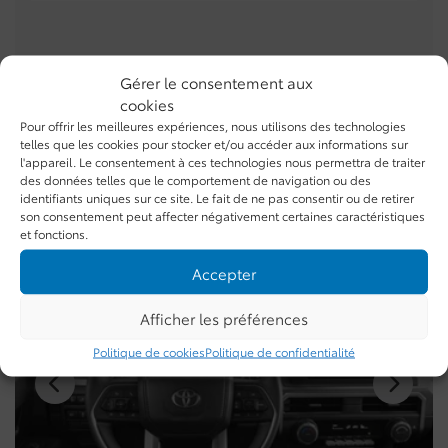
Gérer le consentement aux
cookies
Galerie
Pour offrir les meilleures expériences, nous utilisons des technologies
telles que les cookies pour stocker et/ou accéder aux informations sur
l'appareil. Le consentement à ces technologies nous permettra de traiter
des données telles que le comportement de navigation ou des
identifiants uniques sur ce site. Le fait de ne pas consentir ou de retirer
INTÉRIEUR:
4 ROUES MOTRICES
son consentement peut affecter négativement certaines caractéristiques
et fonctions.
Accepter
Afficher les préférences
Politique de cookies
Politique de confidentialité