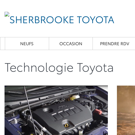
NEUFS
OCCASION
PRENDRE RDV
Technologie Toyota