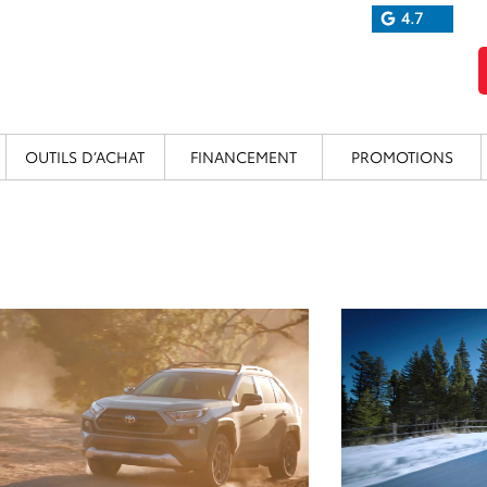
4.7
OUTILS D’ACHAT
FINANCEMENT
PROMOTIONS