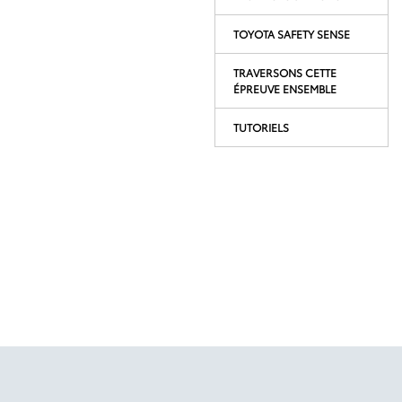
TOYOTA SAFETY SENSE
TRAVERSONS CETTE
ÉPREUVE ENSEMBLE
TUTORIELS