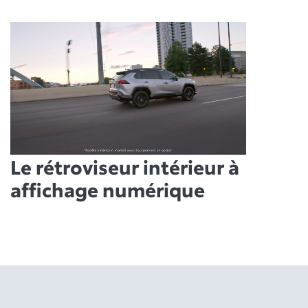
Le rétroviseur intérieur à
affichage numérique