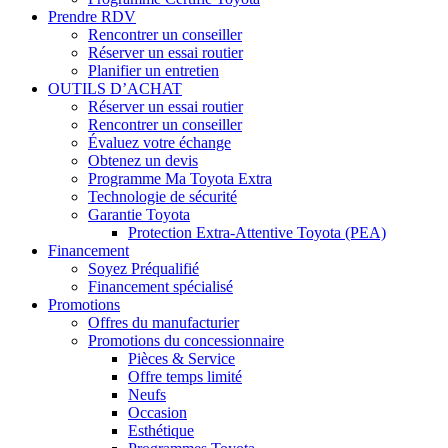
Prendre RDV
Rencontrer un conseiller
Réserver un essai routier
Planifier un entretien
OUTILS D’ACHAT
Réserver un essai routier
Rencontrer un conseiller
Évaluez votre échange
Obtenez un devis
Programme Ma Toyota Extra
Technologie de sécurité
Garantie Toyota
Protection Extra-Attentive Toyota (PEA)
Financement
Soyez Préqualifié
Financement spécialisé
Promotions
Offres du manufacturier
Promotions du concessionnaire
Pièces & Service
Offre temps limité
Neufs
Occasion
Esthétique