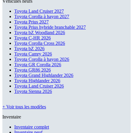
Véhicules neufs
Toyota Land Cruiser 2027
Toyota Corolla à hayon 2027
Toyota Prius 2027
Toyota Prius hybride branchable 2027
Toyota bZ Woodland 2026
Toyota C-HR 2026
Toyota Corolla Cross 2026
Toyota bZ 2026
Toyota Camry 2026
Toyota Corolla à hayon 2026
Toyota GR Corolla 2026
Toyota GR86 2026
Toyota Grand Highlander 2026
Toyota Highlander 2026
Toyota Land Cruiser 2026
Toyota Sienna 2026
+ Voir tous les modèles
Inventaire
Inventaire complet
Inventaire neuf