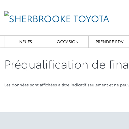
NEUFS
OCCASION
PRENDRE RDV
Préqualification de fi
Les données sont affichées à titre indicatif seulement et ne pe