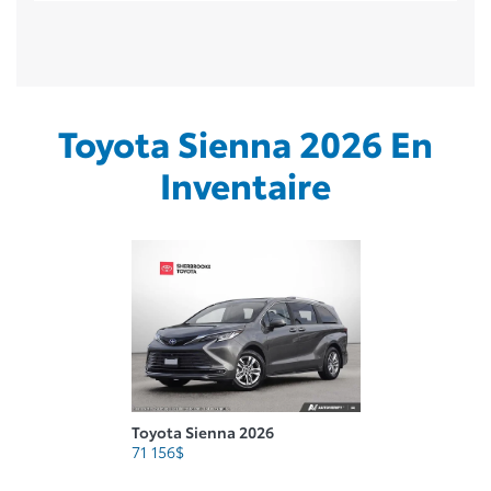
Toyota Sienna 2026 En
Inventaire
Toyota Sienna 2026
71 156
$