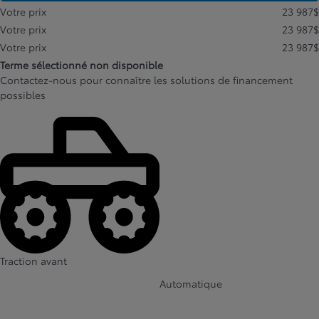
Votre prix
23 987
$
Votre prix
23 987
$
Votre prix
23 987
$
Terme sélectionné non disponible
Contactez-nous pour connaître les solutions de financement
possibles
Traction avant
Automatique