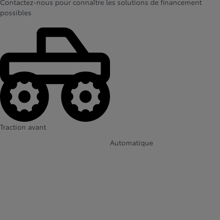
Contactez-nous pour connaître les solutions de financement
possibles
Traction avant
Automatique