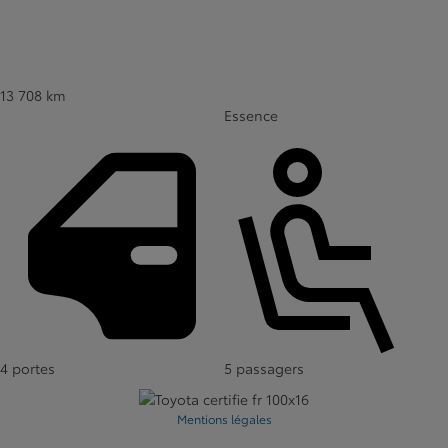
13 708 km
Essence
4 portes
5 passagers
Mentions légales