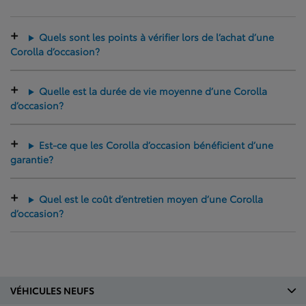
Quels sont les points à vérifier lors de l’achat d’une
Corolla d’occasion?
Quelle est la durée de vie moyenne d’une Corolla
d’occasion?
Est-ce que les Corolla d’occasion bénéficient d’une
garantie?
Quel est le coût d’entretien moyen d’une Corolla
d’occasion?
VÉHICULES NEUFS