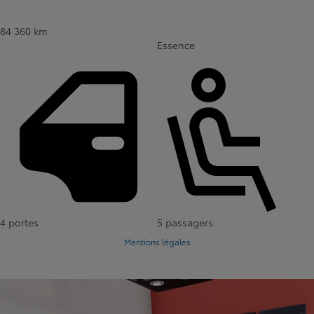
84 360 km
Essence
4 portes
5 passagers
Mentions légales
Afficher 18 images en plus