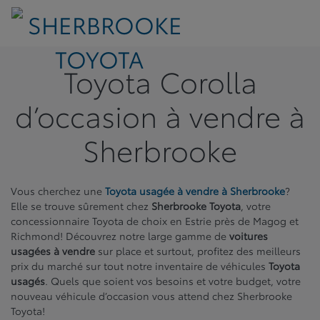
Toyota Corolla
d’occasion à vendre à
Sherbrooke
Vous cherchez une
Toyota usagée à vendre à Sherbrooke
?
Elle se trouve sûrement chez
Sherbrooke Toyota
, votre
concessionnaire Toyota de choix en Estrie près de Magog et
Richmond! Découvrez notre large gamme de
voitures
usagées à vendre
sur place et surtout, profitez des meilleurs
prix du marché sur tout notre inventaire de véhicules
Toyota
usagés
. Quels que soient vos besoins et votre budget, votre
nouveau véhicule d’occasion vous attend chez Sherbrooke
Toyota!