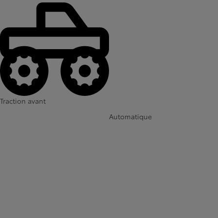
Traction avant
Automatique